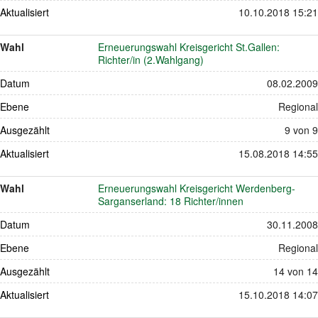
Aktualisiert
10.10.2018 15:21
Wahl
Erneuerungswahl Kreisgericht St.Gallen:
Richter/in (2.Wahlgang)
Datum
08.02.2009
Ebene
Regional
Ausgezählt
9 von 9
Aktualisiert
15.08.2018 14:55
Wahl
Erneuerungswahl Kreisgericht Werdenberg-
Sarganserland: 18 Richter/innen
Datum
30.11.2008
Ebene
Regional
Ausgezählt
14 von 14
Aktualisiert
15.10.2018 14:07