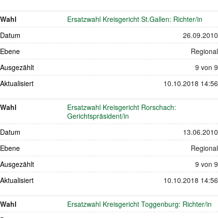
Wahl
Ersatzwahl Kreisgericht St.Gallen: Richter/in
Datum
26.09.2010
Ebene
Regional
Ausgezählt
9 von 9
Aktualisiert
10.10.2018 14:56
Wahl
Ersatzwahl Kreisgericht Rorschach:
Gerichtspräsident/in
Datum
13.06.2010
Ebene
Regional
Ausgezählt
9 von 9
Aktualisiert
10.10.2018 14:56
Wahl
Ersatzwahl Kreisgericht Toggenburg: Richter/in