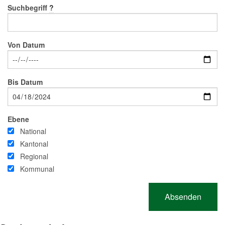
Suchbegriff
?
Von Datum
Bis Datum
Ebene
National
Kantonal
Regional
Kommunal