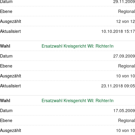
Datum
29.11.2009
Ebene
Regional
Ausgezählt
12 von 12
Aktualisiert
10.10.2018 15:17
Wahl
Ersatzwahl Kreisgericht Wil: Richter/in
Datum
27.09.2009
Ebene
Regional
Ausgezählt
10 von 10
Aktualisiert
23.11.2018 09:05
Wahl
Ersatzwahl Kreisgericht Wil: Richter/in
Datum
17.05.2009
Ebene
Regional
Ausgezählt
10 von 10