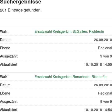
Suchergebnisse
201 Einträge gefunden.
Wahl
Ersatzwahl Kreisgericht St.Gallen: Richter/in
Datum
26.09.2010
Ebene
Regional
Ausgezählt
9 von 9
Aktualisiert
10.10.2018 14:55
Wahl
Ersatzwahl Kreisgericht Rorschach: Richter/in
Datum
26.09.2010
Ebene
Regional
Ausgezählt
9 von 9
Aktualisiert
10.10.2018 14:54