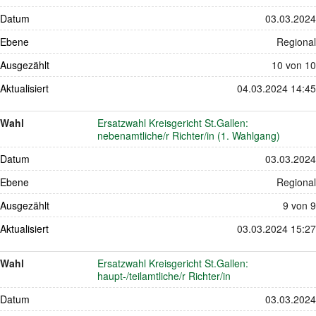
Datum
03.03.2024
Ebene
Regional
Ausgezählt
10 von 10
Aktualisiert
04.03.2024 14:45
Wahl
Ersatzwahl Kreisgericht St.Gallen:
nebenamtliche/r Richter/in (1. Wahlgang)
Datum
03.03.2024
Ebene
Regional
Ausgezählt
9 von 9
Aktualisiert
03.03.2024 15:27
Wahl
Ersatzwahl Kreisgericht St.Gallen:
haupt-/teilamtliche/r Richter/in
Datum
03.03.2024