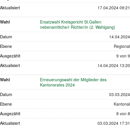
Aktualisiert
17.04.2024 09:21
Wahl
Ersatzwahl Kreisgericht St.Gallen:
nebenamtliche/r Richter/in (2. Wahlgang)
Datum
14.04.2024
Ebene
Regional
Ausgezählt
9 von 9
Aktualisiert
14.04.2024 13:20
Wahl
Erneuerungswahl der Mitglieder des
Kantonsrates 2024
Datum
03.03.2024
Ebene
Kantonal
Ausgezählt
8 von 8
Aktualisiert
03.03.2024 17:31