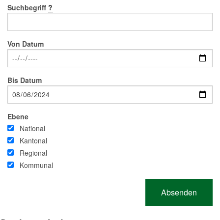
Suchbegriff
?
Von Datum
Bis Datum
Ebene
National
Kantonal
Regional
Kommunal