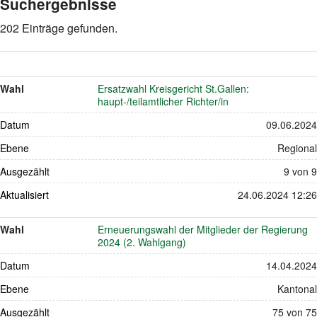
Suchergebnisse
202 Einträge gefunden.
Wahl
Ersatzwahl Kreisgericht St.Gallen:
haupt-/teilamtlicher Richter/in
Datum
09.06.2024
Ebene
Regional
Ausgezählt
9 von 9
Aktualisiert
24.06.2024 12:26
Wahl
Erneuerungswahl der Mitglieder der Regierung
2024 (2. Wahlgang)
Datum
14.04.2024
Ebene
Kantonal
Ausgezählt
75 von 75