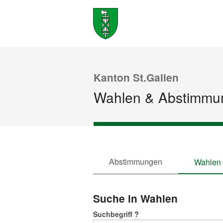
Kanton St.Gallen
Wahlen & Abstimmu
Abstimmungen
Wahlen
Suche in Wahlen
Suchbegriff
?