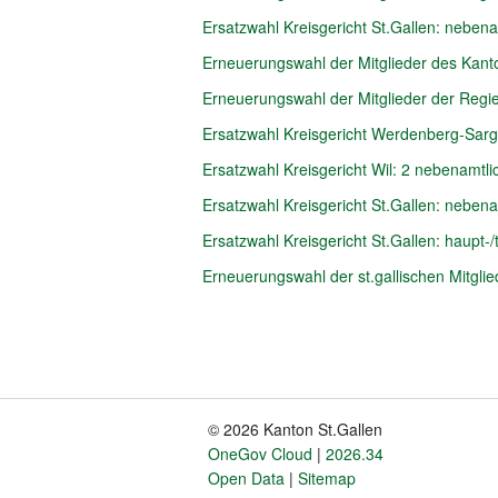
Ersatzwahl Kreisgericht St.Gallen: nebena
Erneuerungswahl der Mitglieder des Kant
Erneuerungswahl der Mitglieder der Regi
Ersatzwahl Kreisgericht Werdenberg-Sarga
Ersatzwahl Kreisgericht Wil: 2 nebenamtli
Ersatzwahl Kreisgericht St.Gallen: nebena
Ersatzwahl Kreisgericht St.Gallen: haupt-/t
Erneuerungswahl der st.gallischen Mitglie
Pagination
© 2026 Kanton St.Gallen
Fusszeile
OneGov Cloud
2026.34
Open Data
Sitemap