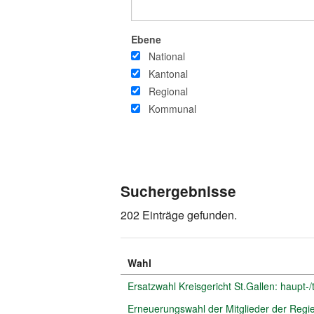
Ebene
National
Kantonal
Regional
Kommunal
Suchergebnisse
202 Einträge gefunden.
Wahl
Ersatzwahl Kreisgericht St.Gallen: haupt-/t
Erneuerungswahl der Mitglieder der Regi